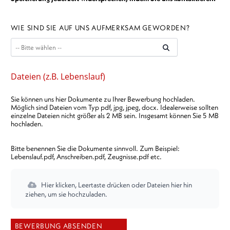
WIE SIND SIE AUF UNS AUFMERKSAM GEWORDEN?
Dateien (z.B. Lebenslauf)
Sie können uns hier Dokumente zu Ihrer Bewerbung hochladen.
Möglich sind Dateien vom Typ pdf, jpg, jpeg, docx. Idealerweise sollten
einzelne Dateien nicht größer als 2 MB sein. Insgesamt können Sie 5 MB
hochladen.
Bitte benennen Sie die Dokumente sinnvoll. Zum Beispiel:
Lebenslauf.pdf, Anschreiben.pdf, Zeugnisse.pdf etc.
Hier klicken, Leertaste drücken oder Dateien hier hin
ziehen, um sie hochzuladen.