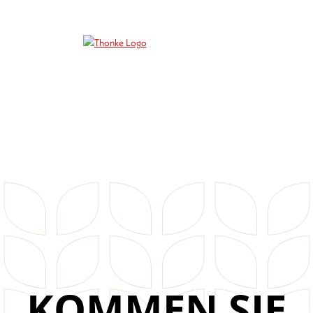
KOMMEN SIE