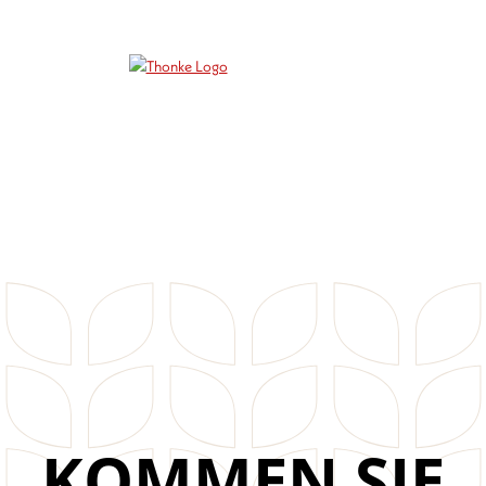
KOMMEN SIE