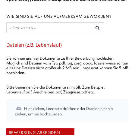
WIE SIND SIE AUF UNS AUFMERKSAM GEWORDEN?
Dateien (z.B. Lebenslauf)
Sie können uns hier Dokumente zu Ihrer Bewerbung hochladen.
Möglich sind Dateien vom Typ pdf, jpg, jpeg, docx. Idealerweise sollten
einzelne Dateien nicht größer als 2 MB sein. Insgesamt können Sie 5 MB
hochladen.
Bitte benennen Sie die Dokumente sinnvoll. Zum Beispiel:
Lebenslauf.pdf, Anschreiben.pdf, Zeugnisse.pdf etc.
Hier klicken, Leertaste drücken oder Dateien hier hin
ziehen, um sie hochzuladen.