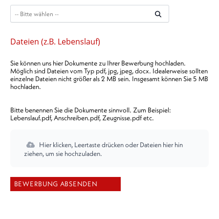
Dateien (z.B. Lebenslauf)
Sie können uns hier Dokumente zu Ihrer Bewerbung hochladen.
Möglich sind Dateien vom Typ pdf, jpg, jpeg, docx. Idealerweise sollten
einzelne Dateien nicht größer als 2 MB sein. Insgesamt können Sie 5 MB
hochladen.
Bitte benennen Sie die Dokumente sinnvoll. Zum Beispiel:
Lebenslauf.pdf, Anschreiben.pdf, Zeugnisse.pdf etc.
Hier klicken, Leertaste drücken oder Dateien hier hin
ziehen, um sie hochzuladen.