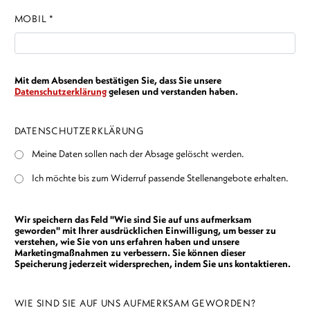
MOBIL *
Mit dem Absenden bestätigen Sie, dass Sie unsere
Datenschutzerklärung
gelesen und verstanden haben.
DATENSCHUTZERKLÄRUNG
Meine Daten sollen nach der Absage gelöscht werden.
Ich möchte bis zum Widerruf passende Stellenangebote erhalten.
Wir speichern das Feld "Wie sind Sie auf uns aufmerksam
geworden" mit Ihrer ausdrücklichen Einwilligung, um besser zu
verstehen, wie Sie von uns erfahren haben und unsere
Marketingmaßnahmen zu verbessern. Sie können dieser
Speicherung jederzeit widersprechen, indem Sie uns kontaktieren.
WIE SIND SIE AUF UNS AUFMERKSAM GEWORDEN?