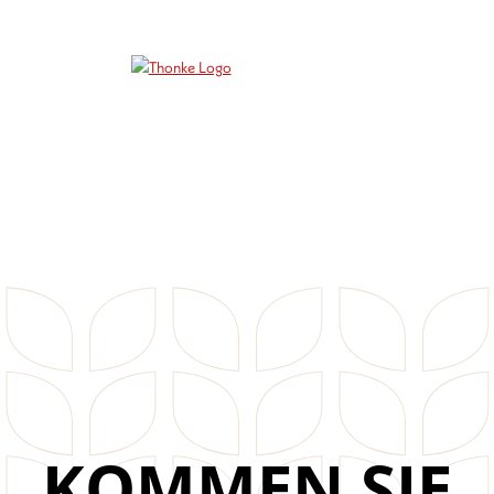
KOMMEN SIE