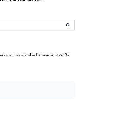
ise sollten einzelne Dateien nicht größer