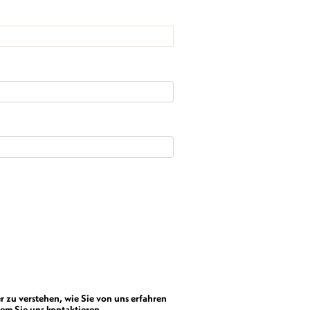
r zu verstehen, wie Sie von uns erfahren
em Sie uns kontaktieren.