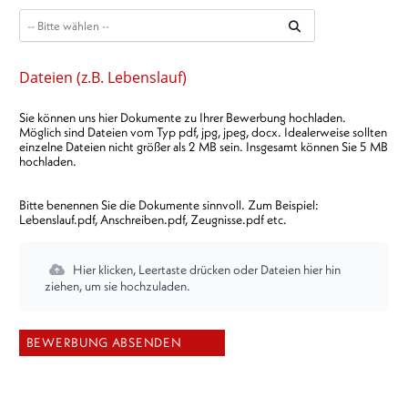
Dateien (z.B. Lebenslauf)
Sie können uns hier Dokumente zu Ihrer Bewerbung hochladen.
Möglich sind Dateien vom Typ pdf, jpg, jpeg, docx. Idealerweise sollten
einzelne Dateien nicht größer als 2 MB sein. Insgesamt können Sie 5 MB
hochladen.
Bitte benennen Sie die Dokumente sinnvoll. Zum Beispiel:
Lebenslauf.pdf, Anschreiben.pdf, Zeugnisse.pdf etc.
Hier klicken, Leertaste drücken oder Dateien hier hin
ziehen, um sie hochzuladen.