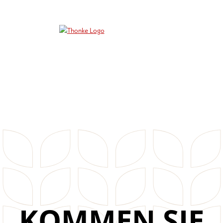
KOMMEN SIE