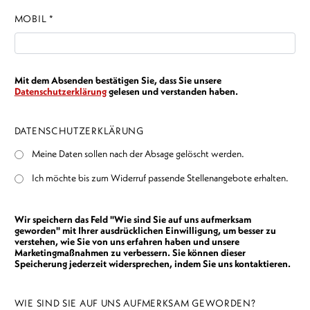
MOBIL *
Mit dem Absenden bestätigen Sie, dass Sie unsere
Datenschutzerklärung
gelesen und verstanden haben.
DATENSCHUTZERKLÄRUNG
Meine Daten sollen nach der Absage gelöscht werden.
Ich möchte bis zum Widerruf passende Stellenangebote erhalten.
Wir speichern das Feld "Wie sind Sie auf uns aufmerksam
geworden" mit Ihrer ausdrücklichen Einwilligung, um besser zu
verstehen, wie Sie von uns erfahren haben und unsere
Marketingmaßnahmen zu verbessern. Sie können dieser
Speicherung jederzeit widersprechen, indem Sie uns kontaktieren.
WIE SIND SIE AUF UNS AUFMERKSAM GEWORDEN?