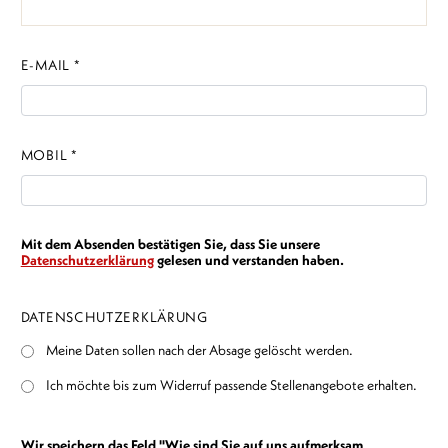
E-MAIL *
MOBIL *
Mit dem Absenden bestätigen Sie, dass Sie unsere
Datenschutzerklärung
gelesen und verstanden haben.
DATENSCHUTZERKLÄRUNG
Meine Daten sollen nach der Absage gelöscht werden.
Ich möchte bis zum Widerruf passende Stellenangebote erhalten.
Wir speichern das Feld "Wie sind Sie auf uns aufmerksam