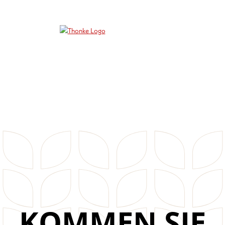
KOMMEN SIE