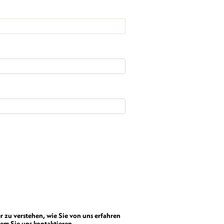
r zu verstehen, wie Sie von uns erfahren
em Sie uns kontaktieren.