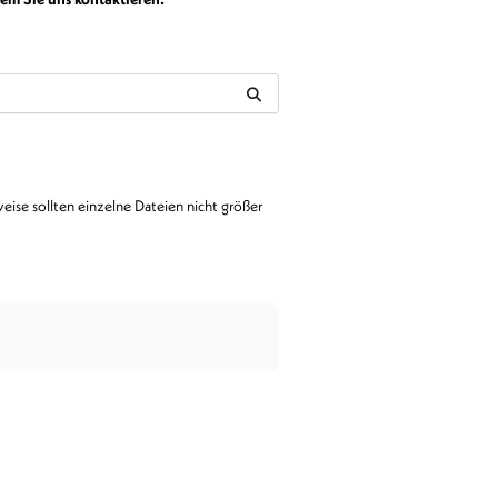
ise sollten einzelne Dateien nicht größer