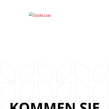
KOMMEN SIE