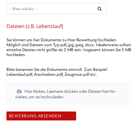
Dateien (z.B. Lebenslauf)
Sie können uns hier Dokumente zu Ihrer Bewerbung hochladen.
Möglich sind Dateien vom Typ pdf, jpg, jpeg, docx. Idealerweise sollten
einzelne Dateien nicht größer als 2 MB sein. Insgesamt können Sie 5 MB
hochladen.
Bitte benennen Sie die Dokumente sinnvoll. Zum Beispiel:
Lebenslauf.pdf, Anschreiben.pdf, Zeugnisse.pdf etc.
Hier klicken, Leertaste drücken oder Dateien hier hin
ziehen, um sie hochzuladen.