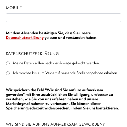
MOBIL *
Mit dem Absenden bestätigen Sie, dass Sie unsere
Datenschutzerklärung
gelesen und verstanden haben.
DATENSCHUTZERKLÄRUNG
Meine Daten sollen nach der Absage gelöscht werden.
Ich möchte bis zum Widerruf passende Stellenangebote erhalten.
Wir speichern das Feld "Wie sind Sie auf uns aufmerksam
geworden" mit Ihrer ausdrücklichen Einwilligung, um besser zu
verstehen, wie Sie von uns erfahren haben und unsere
Marketingmaßnahmen zu verbessern. Sie können dieser
Speicherung jederzeit widersprechen, indem Sie uns kontaktieren.
WIE SIND SIE AUF UNS AUFMERKSAM GEWORDEN?