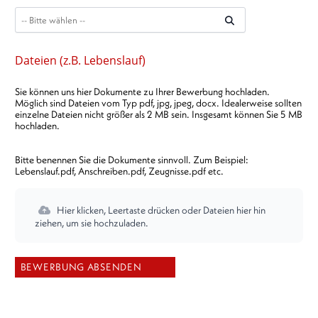
Dateien (z.B. Lebenslauf)
Sie können uns hier Dokumente zu Ihrer Bewerbung hochladen.
Möglich sind Dateien vom Typ pdf, jpg, jpeg, docx. Idealerweise sollten
einzelne Dateien nicht größer als 2 MB sein. Insgesamt können Sie 5 MB
hochladen.
Bitte benennen Sie die Dokumente sinnvoll. Zum Beispiel:
Lebenslauf.pdf, Anschreiben.pdf, Zeugnisse.pdf etc.
Hier klicken, Leertaste drücken oder Dateien hier hin
ziehen, um sie hochzuladen.