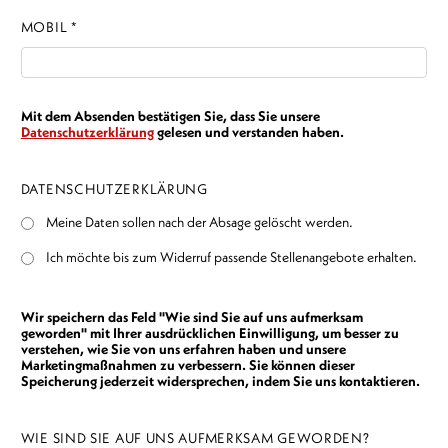
MOBIL *
Mit dem Absenden bestätigen Sie, dass Sie unsere
Datenschutzerklärung
gelesen und verstanden haben.
DATENSCHUTZERKLÄRUNG
Meine Daten sollen nach der Absage gelöscht werden.
Ich möchte bis zum Widerruf passende Stellenangebote erhalten.
Wir speichern das Feld "Wie sind Sie auf uns aufmerksam
geworden" mit Ihrer ausdrücklichen Einwilligung, um besser zu
verstehen, wie Sie von uns erfahren haben und unsere
Marketingmaßnahmen zu verbessern. Sie können dieser
Speicherung jederzeit widersprechen, indem Sie uns kontaktieren.
WIE SIND SIE AUF UNS AUFMERKSAM GEWORDEN?