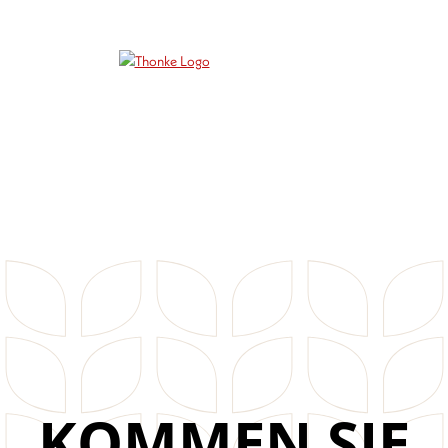
KOMMEN SIE