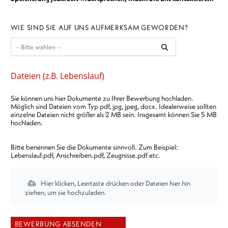
WIE SIND SIE AUF UNS AUFMERKSAM GEWORDEN?
Dateien (z.B. Lebenslauf)
Sie können uns hier Dokumente zu Ihrer Bewerbung hochladen.
Möglich sind Dateien vom Typ pdf, jpg, jpeg, docx. Idealerweise sollten
einzelne Dateien nicht größer als 2 MB sein. Insgesamt können Sie 5 MB
hochladen.
Bitte benennen Sie die Dokumente sinnvoll. Zum Beispiel:
Lebenslauf.pdf, Anschreiben.pdf, Zeugnisse.pdf etc.
Hier klicken, Leertaste drücken oder Dateien hier hin
ziehen, um sie hochzuladen.