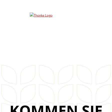
KOMMEN SIE