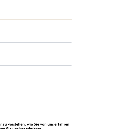
r zu verstehen, wie Sie von uns erfahren
em Sie uns kontaktieren.