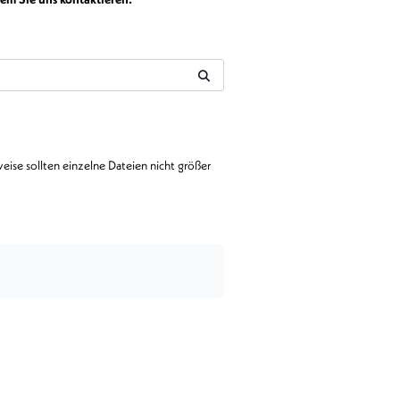
ise sollten einzelne Dateien nicht größer