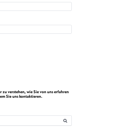
r zu verstehen, wie Sie von uns erfahren
em Sie uns kontaktieren.