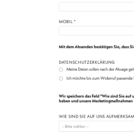
MOBIL *
Mit dem Absenden bestätigen Sie, dass S
DATENSCHUTZERKLÄRUNG
Meine Daten sollen nach der Absage ge
Ich möchte bis zum Widerruf passende 
Wir speichern das Feld "Wie sind Sie auf
haben und unsere Marketingmaßnahmen zu 
WIE SIND SIE AUF UNS AUFMERKS