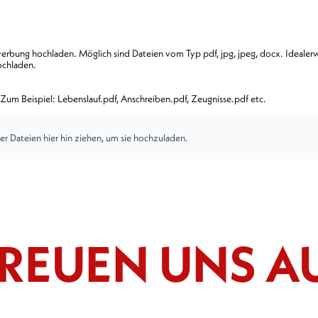
rbung hochladen. Möglich sind Dateien vom Typ pdf, jpg, jpeg, docx. Idealerwe
ochladen.
Zum Beispiel: Lebenslauf.pdf, Anschreiben.pdf, Zeugnisse.pdf etc.
er Dateien hier hin ziehen, um sie hochzuladen.
REUEN UNS AU